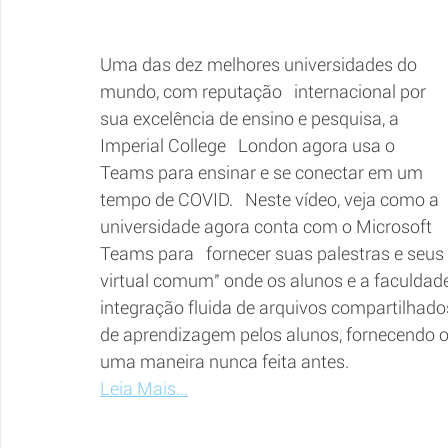
Uma das dez melhores universidades do 
mundo, com reputação   internacional por 
sua excelência de ensino e pesquisa, a 
Imperial College   London agora usa o 
Teams para ensinar e se conectar em um 
tempo de COVID.   Neste vídeo, veja como a 
universidade agora conta com o Microsoft 
Teams para   fornecer suas palestras e seus
virtual comum" onde os alunos e a faculdade
integração fluida de arquivos compartilhado
de aprendizagem pelos alunos, fornecendo o
uma maneira nunca feita antes.
Leia Mais...