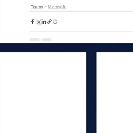
Teams
Microsoft