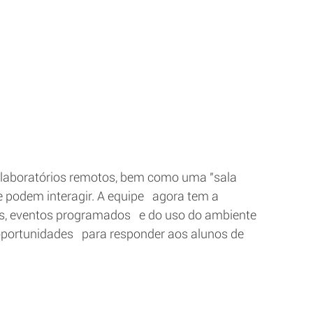
 laboratórios remotos, bem como uma "sala   
 podem interagir. A equipe   agora tem a 
s, eventos programados   e do uso do ambiente 
portunidades   para responder aos alunos de 