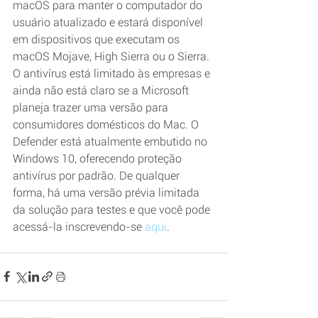
macOS para manter o computador do 
usuário atualizado e estará disponível 
em dispositivos que executam os 
macOS Mojave, High Sierra ou o Sierra.
O antivírus está limitado às empresas e 
ainda não está claro se a Microsoft 
planeja trazer uma versão para 
consumidores domésticos do Mac. O 
Defender está atualmente embutido no 
Windows 10, oferecendo proteção 
antivírus por padrão. De qualquer 
forma, há uma versão prévia limitada 
da solução para testes e que você pode 
acessá-la inscrevendo-se 
aqui
.