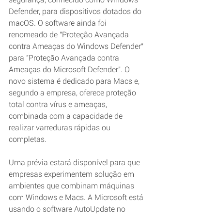
Defender, para dispositivos dotados do 
macOS. O software ainda foi 
renomeado de "Proteção Avançada 
contra Ameaças do Windows Defender" 
para "Proteção Avançada contra 
Ameaças do Microsoft Defender". O 
novo sistema é dedicado para Macs e, 
segundo a empresa, oferece proteção 
total contra vírus e ameaças, 
combinada com a capacidade de 
realizar varreduras rápidas ou 
completas.
Uma prévia estará disponível para que 
empresas experimentem solução em 
ambientes que combinam máquinas 
com Windows e Macs. A Microsoft está 
usando o software AutoUpdate no 