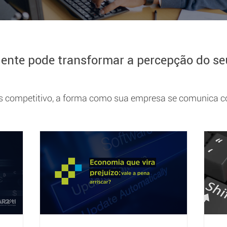
nte pode transformar a percepção do seu
competitivo, a forma como sua empresa se comunica com