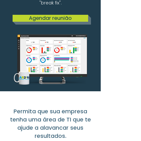
"break fix".
Agendar reunião
Permita que sua empresa
tenha uma área de TI que te
ajude a alavancar seus
resultados.