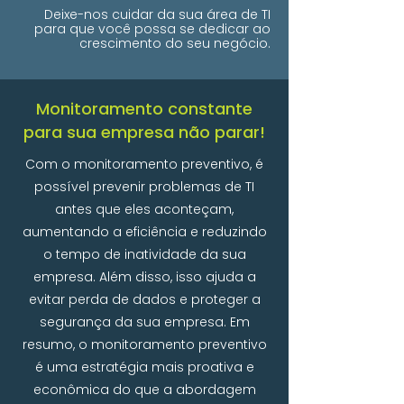
Deixe-nos cuidar da sua área de TI
para que você possa se dedicar ao
crescimento do seu negócio.
Monitoramento constante
para sua empresa não parar!
Com o monitoramento preventivo, é
possível prevenir problemas de TI
antes que eles aconteçam,
aumentando a eficiência e reduzindo
o tempo de inatividade da sua
empresa. Além disso, isso ajuda a
evitar perda de dados e proteger a
segurança da sua empresa. Em
resumo, o monitoramento preventivo
é uma estratégia mais proativa e
econômica do que a abordagem