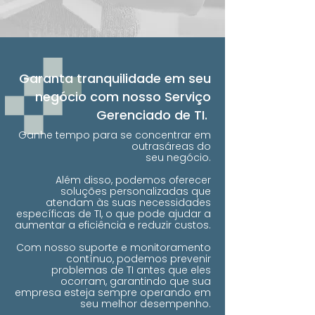
Garanta tranquilidade em seu
negócio com nosso Serviço
Gerenciado de TI.
Ganhe tempo para se concentrar em
outrasáreas do
seu negócio.
Além disso, podemos oferecer
soluções personalizadas que
atendam às suas necessidades
específicas de TI, o que pode ajudar a
aumentar a eficiência e reduzir custos.
Com nosso suporte e monitoramento
contínuo, podemos prevenir
problemas de TI antes que eles
ocorram, garantindo que sua
empresa esteja sempre operando em
seu melhor desempenho.