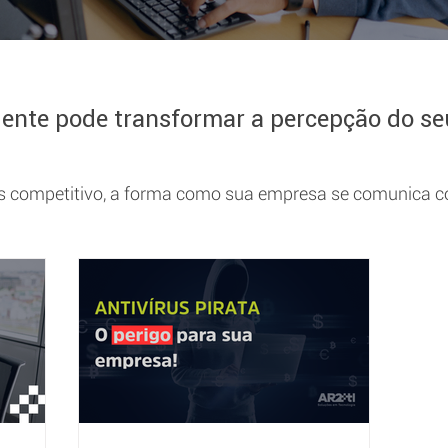
nte pode transformar a percepção do seu
competitivo, a forma como sua empresa se comunica com